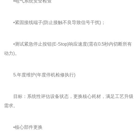
•电气系统安全检查
•紧固接线端子(防止接触不良导致信号干扰)；
•测试紧急停止按钮(E-Stop)响应速度(需在0.5秒内切断所有
动力)。
5.年度维护(年度停机检修执行)
目标：系统性评估设备状态，更换核心耗材，满足工艺升级
需求。
•核心部件更换