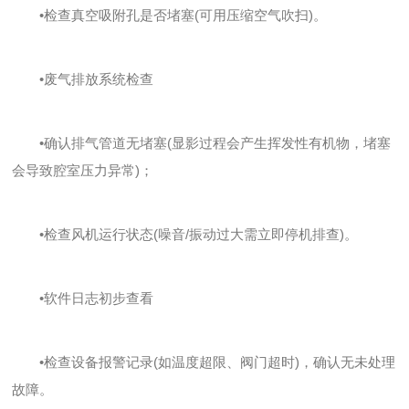
•检查真空吸附孔是否堵塞(可用压缩空气吹扫)。
•废气排放系统检查
•确认排气管道无堵塞(显影过程会产生挥发性有机物，堵塞
会导致腔室压力异常)；
•检查风机运行状态(噪音/振动过大需立即停机排查)。
•软件日志初步查看
•检查设备报警记录(如温度超限、阀门超时)，确认无未处理
故障。