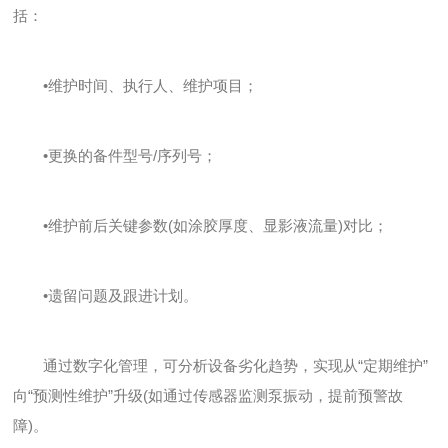
括：
•维护时间、执行人、维护项目；
•更换的备件型号/序列号；
•维护前后关键参数(如涂胶厚度、显影液流量)对比；
•遗留问题及跟进计划。
通过数字化管理，可分析设备劣化趋势，实现从“定期维护”
向“预测性维护”升级(如通过传感器监测泵振动，提前预警故
障)。