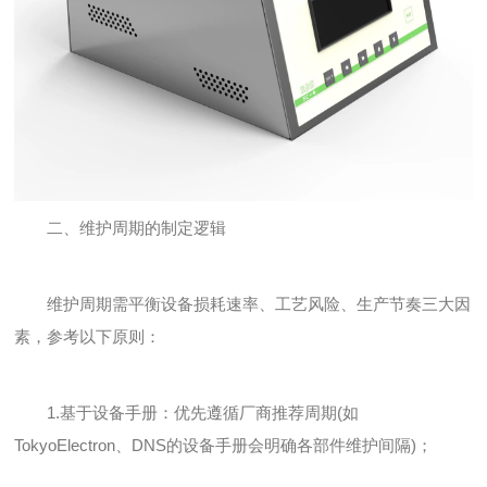
二、维护周期的制定逻辑
维护周期需平衡设备损耗速率、工艺风险、生产节奏三大因
素，参考以下原则：
1.基于设备手册：优先遵循厂商推荐周期(如
TokyoElectron、DNS的设备手册会明确各部件维护间隔)；