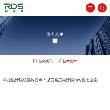
TECHNICAL ARTICLE
技术文章
新闻资讯
技术文章