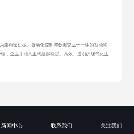
为集精密机械、自动化控制与数据交互于一体的智能终
管理，企业才能真正构建起稳定、高效、透明的现代化生
新闻中心
联系我们
关注我们