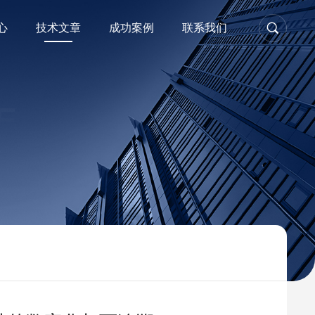
心
技术文章
成功案例
联系我们
E