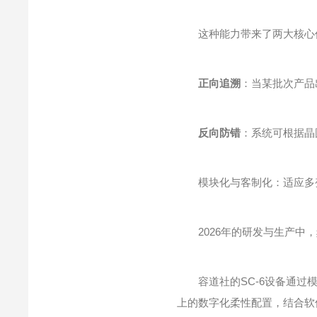
这种能力带来了两大核心
正向追溯
：当某批次产品
反向防错
：系统可根据晶
模块化与客制化：适应多
2026年的研发与生产中，
容道社的SC-6设备通过模
上的数字化柔性配置，结合软件