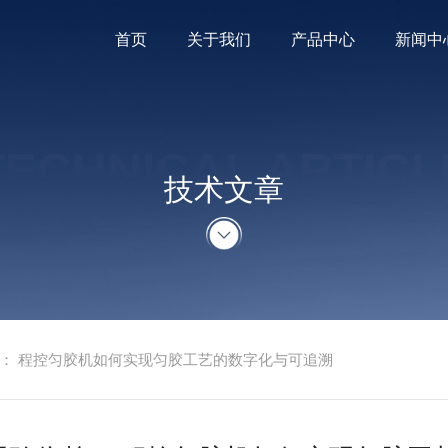
首页
关于我们
产品中心
新闻中
TECHNICAL ARTICL
技术文章
： 程控匀胶机如何实现匀胶工艺的数字化与可追溯