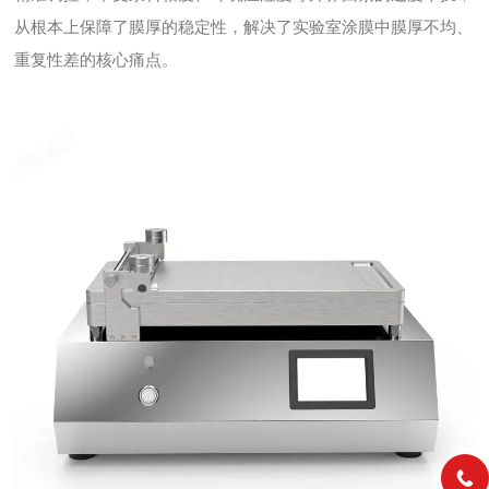
从根本上保障了膜厚的稳定性，解决了实验室涂膜中膜厚不均、
重复性差的核心痛点。