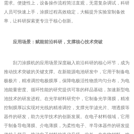
需求。便捷性上，设备操作流程简洁直观，无需复杂调试，科研
人员可快速上手，涂膜过程高效稳定，大幅提升实验室制备效
率，让科研探索更专注于核心创新。
应用场景：赋能前沿科研，支撑核心技术突破
刮刀涂膜机的应用场景深度融入前沿科研的核心环节，成为
推动技术突破的关键支撑。在新能源电池研发中，它用于制备电
极极片，精准调控电极膜厚，保障电极活性物质均匀分布，为电
池能量密度、循环性能的研究提供可靠的样品基础，加速新型电
池技术的研发进程。在光学材料研究中，它制备光学薄膜，精准
控制膜厚以实现对光线的精准调控，支撑光学滤光片、增透膜等
器件的研发，助力光学技术的创新发展。在电子材料领域，它用
于制备导电薄膜、介电薄膜，为柔性电子、半导体器件的研发提