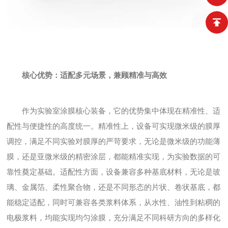
核心优势：适配多元场景，兼顾精准与高效
作为实验室涂膜核心装备，它的优势集中体现在精准性、适
配性与便捷性的高度统一。精准性上，设备可实现微米级的膜厚
调控，满足不同实验对膜厚的严苛要求，无论是微米级的功能薄
膜，还是亚微米级的精密涂层，都能精准实现，为实验数据的可
靠性奠定基础。适配性方面，设备兼容多种基底材料，无论是玻
璃、金属箔、柔性聚合物，还是不同形态的片状、卷状基底，都
能稳定适配，同时可兼容各类浆料体系，从水性、油性到粘稠的
电极浆料，均能实现均匀涂膜，充分满足不同科研方向的多样化