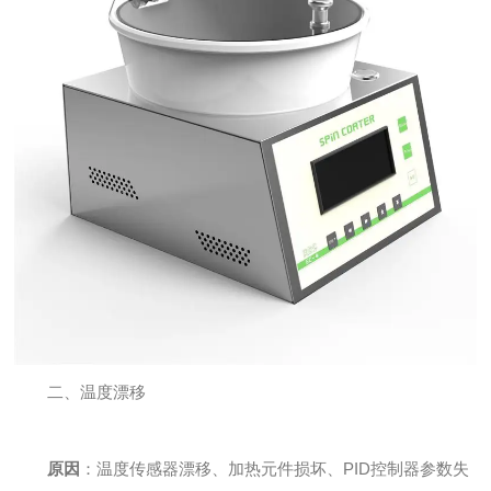
二、温度漂移
原因
：温度传感器漂移、加热元件损坏、PID控制器参数失