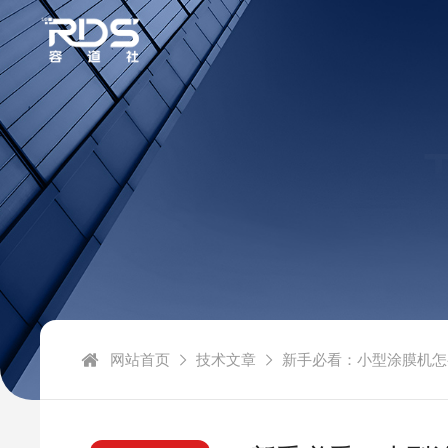
网站首页
技术文章
新手必看：小型涂膜机怎