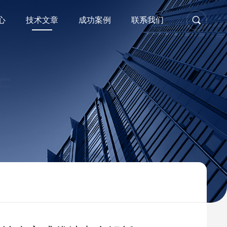
心
技术文章
成功案例
联系我们
E