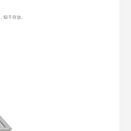
，晾干存放。