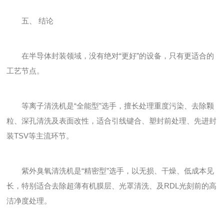
五、 结论
在半导体封装领域，没有绝对“更好”的设备，只有更适合的
工艺节点。
等离子清洗机是“全能型”选手，擅长处理重度污染、去除颗
粒、深孔清洗及表面改性，适合引线键合、塑封前处理、先进封
装TSV等主流环节。
紫外臭氧清洗机是“精密型”选手，以无损、干燥、低成本见
长，特别适合去除超薄有机膜层、光罩清洗、及RDL光刻前的高
洁净度处理。