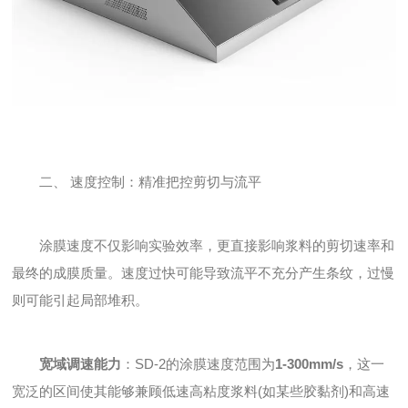
二、 速度控制：精准把控剪切与流平
涂膜速度不仅影响实验效率，更直接影响浆料的剪切速率和
最终的成膜质量。速度过快可能导致流平不充分产生条纹，过慢
则可能引起局部堆积。
宽域调速能力
：SD-2的涂膜速度范围为
1-300mm/s
，这一
宽泛的区间使其能够兼顾低速高粘度浆料(如某些胶黏剂)和高速