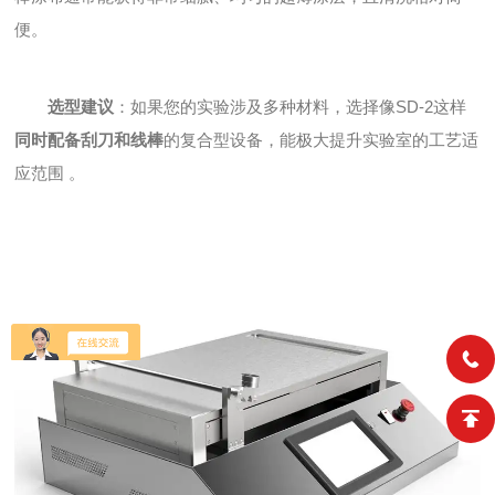
便。
选型建议
：如果您的实验涉及多种材料，选择像SD-2这样
同时配备刮刀和线棒
的复合型设备，能极大提升实验室的工艺适
应范围 。