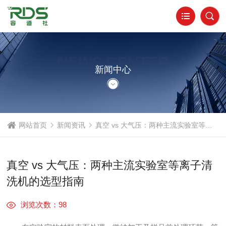
NEWS CENTER
新闻中心
网站首页
新闻资讯
真空 vs 大气压：两种主流实验室等离子清洗机的选型指南
真空 vs 大气压：两种主流实验室等离子清
洗机的选型指南
浏览次数：98