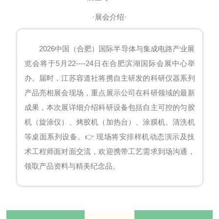
·展会介绍·
2026中国（合肥）国际半导体与集成电路产业展
览会将于5月22----24日在合肥滨湖国际会展中心举
办。届时，江苏容道社将携自主研发的科研仪器系列
产品亮相展会现场，重点展示公司在科研领域的最新
成果，本次展详细介绍科研设备包括自主可控的
匀胶
机
（旋涂仪）、烤胶机（加热台）、涂膜机、清洗机
等桌面系列设备。👉 现场将安排样机动态演示及技
术工程师面对面交流，欢迎携带工艺需求到场沟通，
领取产品资料与精美纪念品。