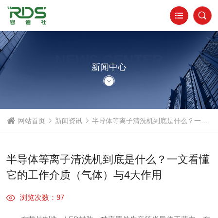
NEWS CENTER
新闻中心
网站首页
新闻资讯
半导体等离子清洗机到底是什么？一文看懂它的工作介质（气体）与4大作用
半导体等离子清洗机到底是什么？一文看懂
它的工作介质（气体）与4大作用
浏览次数：97