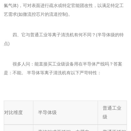
氟气体)，可对表面进行疏水或特定官能团改性，以满足特定工
艺需求(如微流控芯片的流道控制)。
四、它与普通工业等离子清洗机有何不同？(半导体级的特
点)
很多人问：能直接买工业级设备用在半导体产线吗？答案
是：不能。 半导体等离子清洗机有以下严苛特性：
普通工业
对比维度
半导体级
级