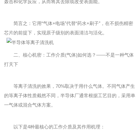
轰击和化学反应，从而将其去除或改变表面能。
简言之：它用“气体+电场”代替“药水+刷子”，在不损伤精密
芯片的前提下，实现原子级别的表面清洁与活化。
二、核心机密：工作介质(气体)如何选？——不是一种气体
打天下
等离子清洗的效果，70%取决于用什么气体。不同气体产生
的等离子体性质截然不同，半导体厂通常根据工艺目的，采用单
一气体或混合气体方案。
以下是4种最核心的工作介质及其作用机理：