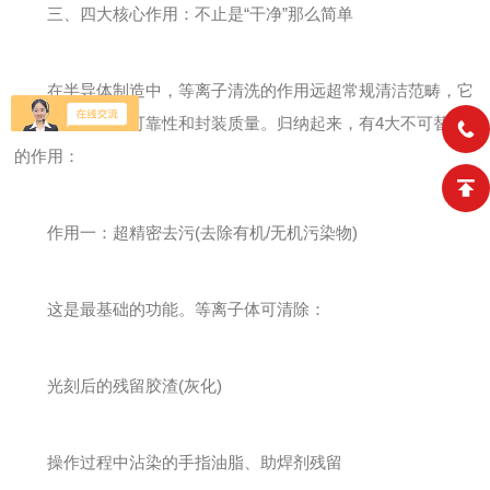
三、四大核心作用：不止是“干净”那么简单
在半导体制造中，等离子清洗的作用远超常规清洁范畴，它
直接影响良率、可靠性和封装质量。归纳起来，有4大不可替代
的作用：
作用一：超精密去污(去除有机/无机污染物)
这是最基础的功能。等离子体可清除：
光刻后的残留胶渣(灰化)
操作过程中沾染的手指油脂、助焊剂残留