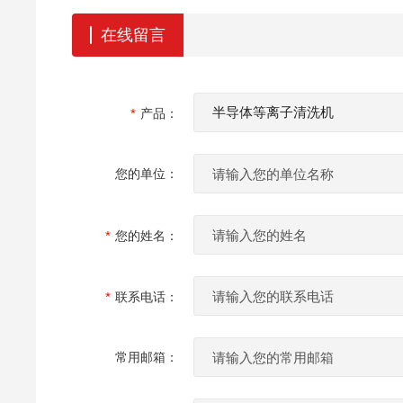
在线留言
产品：
您的单位：
您的姓名：
联系电话：
常用邮箱：