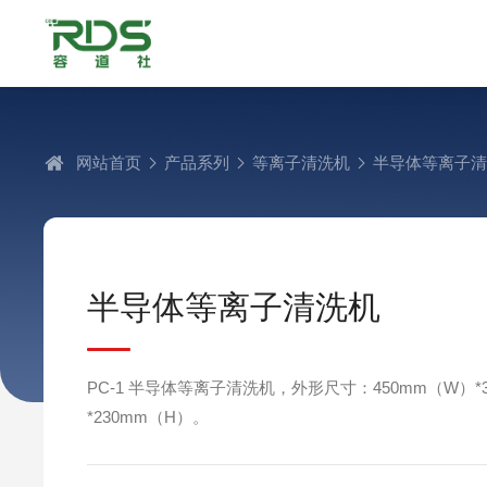
网站首页
产品系列
等离子清洗机
半导体等离子
半导体等离子清洗机
PC-1 半导体等离子清洗机，外形尺寸：450mm（W）*
*230mm（H）。