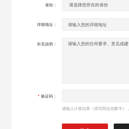
省份：
详细地址：
补充说明：
验证码：
请输入计算结果（填写阿拉伯数字），