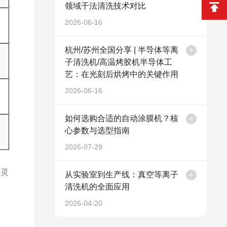
领域干法清洗技术对比
2026-06-16
杭州/苏州全国分享 | 半导体等离
子清洗机/高温烤胶机半导体工
艺：在光刻后烘烤中的关键作用
2026-06-16
如何选购合适的自动涂膜机？核
心参数与选型指南
2026-07-29
备灵
从实验室到生产线：真空等离子
清洗机的全面应用
2026-04-20