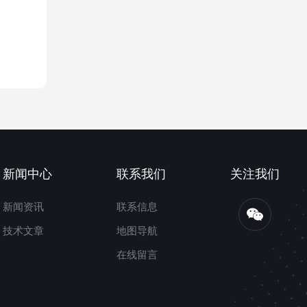
新闻中心
联系我们
关注我们
新闻资讯
联系信息
技术文章
地图导航
在线留言