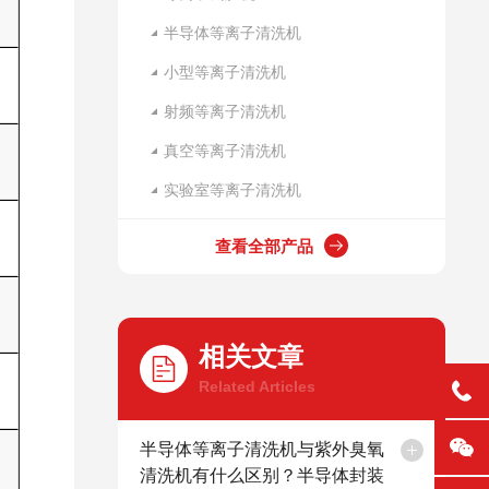
半导体等离子清洗机
小型等离子清洗机
射频等离子清洗机
真空等离子清洗机
实验室等离子清洗机
查看全部产品
相关文章
Related Articles
半导体等离子清洗机与紫外臭氧
清洗机有什么区别？半导体封装