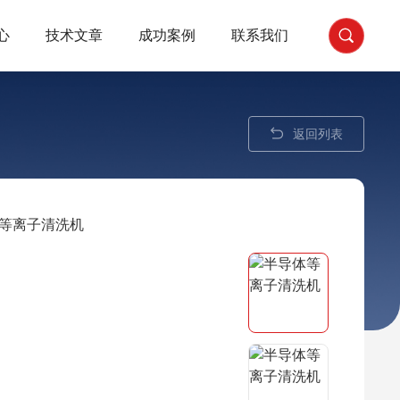
心
技术文章
成功案例
联系我们
返回列表