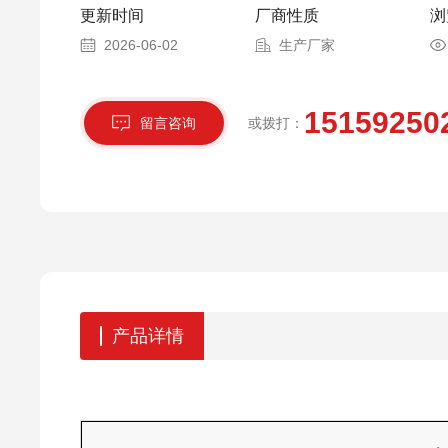
更新时间
厂商性质
浏
2026-06-02
生产厂家
15159250
留言咨询
或拨打：
产品详情