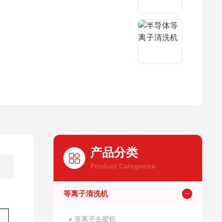
产品分类
Product Categories
等离子清洗机
等离子去胶机