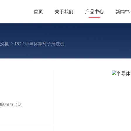
首页
关于我们
产品中心
新闻中
清洗机
PC-1半导体等离子清洗机
380mm（D）