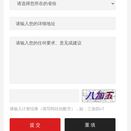
请输入计算结果（填写阿拉伯数字），如：三加四=7