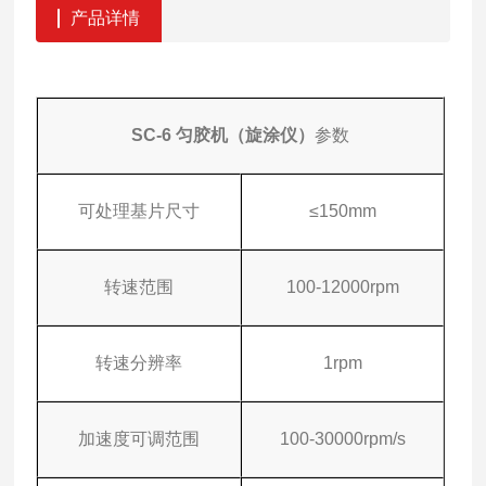
产品详情
SC-6 匀胶机（旋涂仪）
参数
可处理基片尺寸
≤150mm
转速范围
100-12000rpm
转速分辨率
1rpm
加速度可调范围
100-30000rpm/s