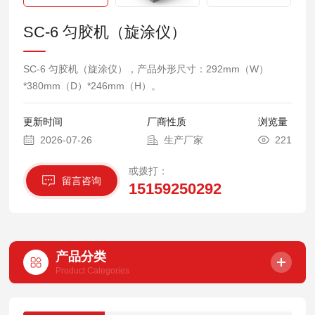
SC-6 匀胶机（旋涂仪）
SC-6 匀胶机（旋涂仪），产品外形尺寸：292mm（W）
*380mm（D）*246mm（H）。
更新时间
厂商性质
浏览量
2026-07-26
生产厂家
221
或拨打：
留言咨询
15159250292
产品分类
Product Categories