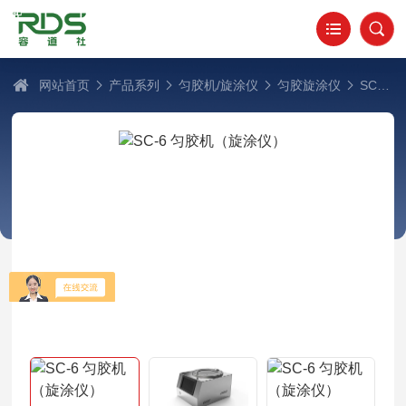
网站首页
产品系列
匀胶机/旋涂仪
匀胶旋涂仪
SC-6 匀胶机（旋涂仪）