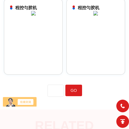
程控匀胶机
程控匀胶机
RELATED