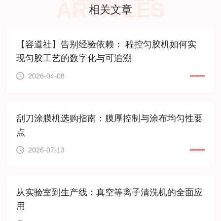
ARTICLES
相关文章
【容道社】告别经验依赖： 程控匀胶机如何实
现匀胶工艺的数字化与可追溯
2026-04-08
刮刀涂膜机选购指南：膜厚控制与涂布均匀性要
点
2026-07-13
从实验室到生产线：真空等离子清洗机的全面应
用