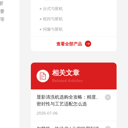
胶
台式匀胶机
户要
程控匀胶机
洗等
伺服匀胶机
查看全部产品
相关文章
Related Articles
显影清洗机选购全攻略：精度、
密封性与工艺适配怎么选
2026-07-06