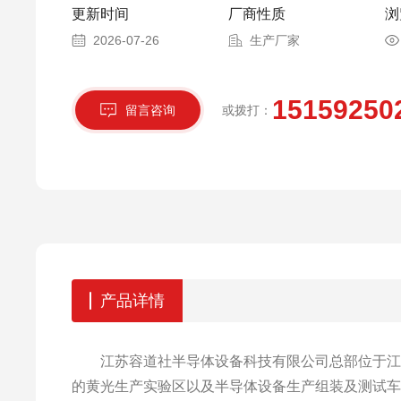
更新时间
厂商性质
浏
2026-07-26
生产厂家
15159250
留言咨询
或拨打：
产品详情
江苏容道社半导体设备科技有限公司总部位于江苏苏
的黄光生产实验区以及半导体设备生产组装及测试