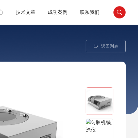
心
技术文章
成功案例
联系我们
返回列表