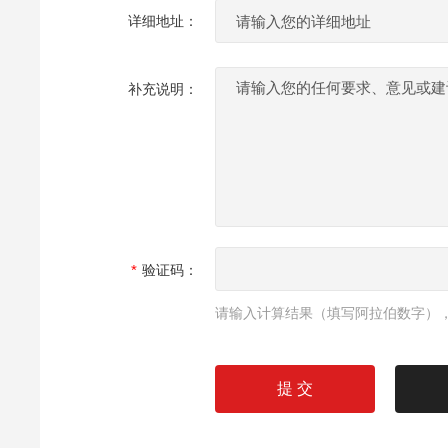
详细地址：
补充说明：
验证码：
请输入计算结果（填写阿拉伯数字），