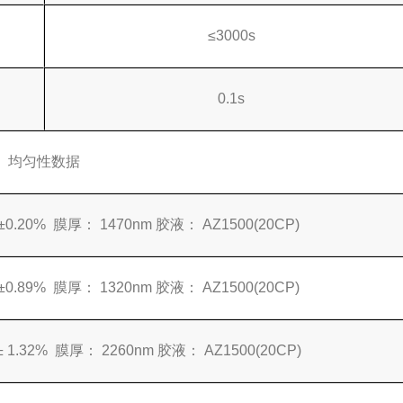
≤3000s
0.1s
均匀性数据
.20% 膜厚： 1470nm 胶液： AZ1500(20CP)
.89% 膜厚： 1320nm 胶液： AZ1500(20CP)
1.32% 膜厚： 2260nm 胶液： AZ1500(20CP)