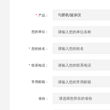
产品：
您的单位：
您的姓名：
联系电话：
常用邮箱：
省份：