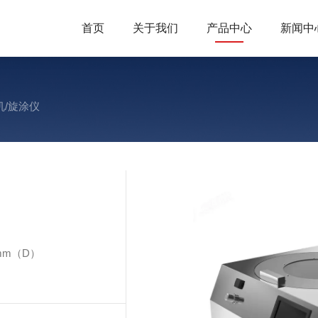
首页
关于我们
产品中心
新闻中
机/旋涂仪
mm（D）