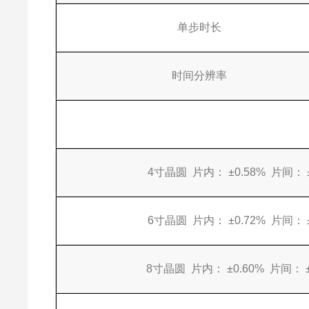
单步时长
时间分辨率
4寸晶圆 片内： ±0.58% 片间： ±0
6寸晶圆 片内： ±0.72% 片间： ±0
8寸晶圆 片内： ±0.60% 片间： ± 