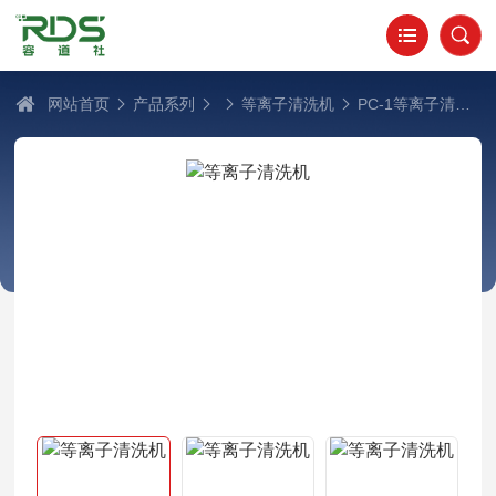
网站首页
产品系列
等离子清洗机
PC-1等离子清洗机