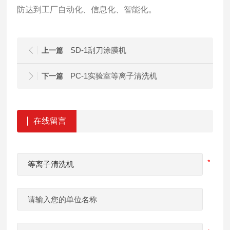
防达到工厂自动化、信息化、智能化。
SD-1刮刀涂膜机
上一篇
PC-1实验室等离子清洗机
下一篇
在线留言