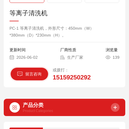
等离子清洗机
PC-1 等离子清洗机，外形尺寸：450mm（W）
*380mm（D）*230mm（H）。
更新时间
厂商性质
浏览量
2026-06-02
生产厂家
139
或拨打：
留言咨询
15159250292
产品分类
Product Categories