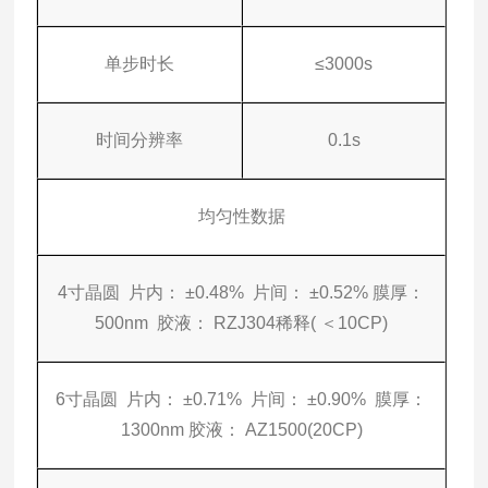
单步时长
≤3000s
时间分辨率
0.1s
均匀性数据
4寸晶圆 片内： ±0.48% 片间： ±0.52% 膜厚：
500nm 胶液： RZJ304稀释( ＜10CP)
6寸晶圆 片内： ±0.71% 片间： ±0.90% 膜厚：
1300nm 胶液： AZ1500(20CP)