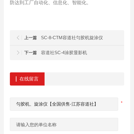
防达到工厂自动化、信息化、智能化。
SC-8-CTM容道社匀胶机旋涂仪
上一篇
容道社SC-4涂胶显影机
下一篇
在线留言