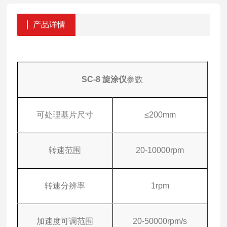
产品详情
SC-8
旋涂仪
参数
可处理基片尺寸
≤200mm
转速范围
20-10000rpm
转速分辨率
1rpm
加速度可调范围
20-50000rpm/s