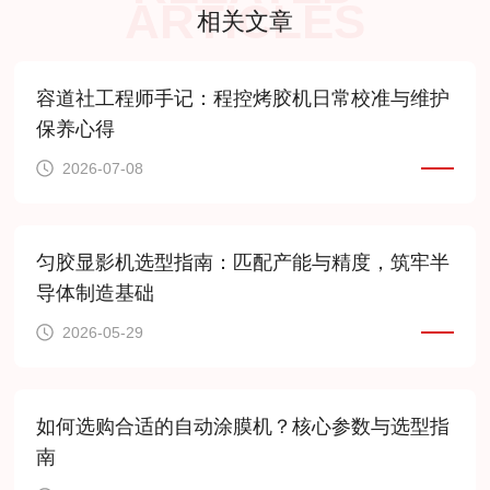
ARTICLES
相关文章
容道社工程师手记：程控烤胶机日常校准与维护
保养心得
2026-07-08
匀胶显影机选型指南：匹配产能与精度，筑牢半
导体制造基础
2026-05-29
如何选购合适的自动涂膜机？核心参数与选型指
南