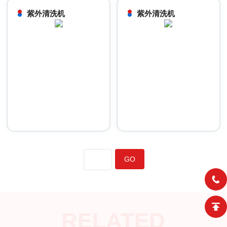
紫外清洗机
紫外清洗机
RELATED