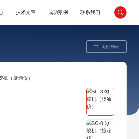
心
技术文章
成功案例
联系我们
返回列表