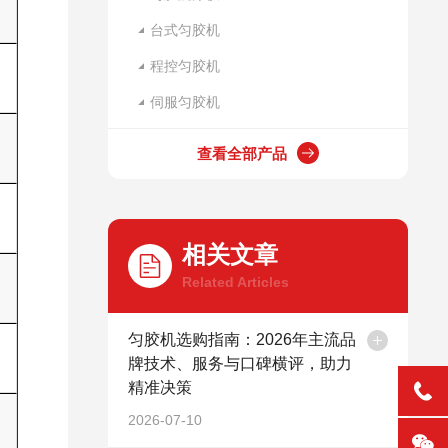
台式匀胶机
程控匀胶机
伺服匀胶机
查看全部产品
相关文章
Related Articles
匀胶机选购指南：2026年主流品
牌技术、服务与口碑横评，助力
精准决策
2026-07-10