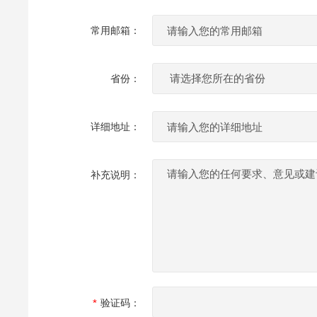
常用邮箱：
省份：
详细地址：
补充说明：
验证码：