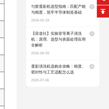
匀胶显影机选型指南：匹配产能
与精度，筑牢半导体制造基础
2026-05-29
【容道社】实验室等离子清洗
机：原理、选型与表面处理应用
全解析
2026-06-09
显影清洗机选购全攻略：精度、
密封性与工艺适配怎么选
2026-07-06