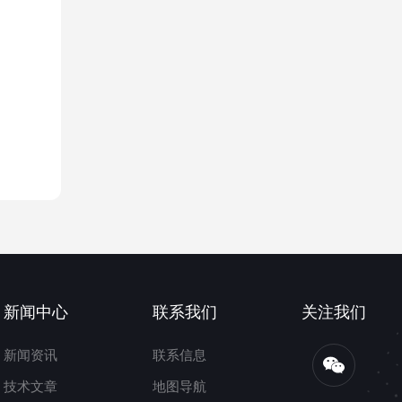
新闻中心
联系我们
关注我们
新闻资讯
联系信息
技术文章
地图导航