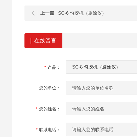
上一篇
SC-6 匀胶机（旋涂仪）
在线留言
产品：
您的单位：
您的姓名：
联系电话：