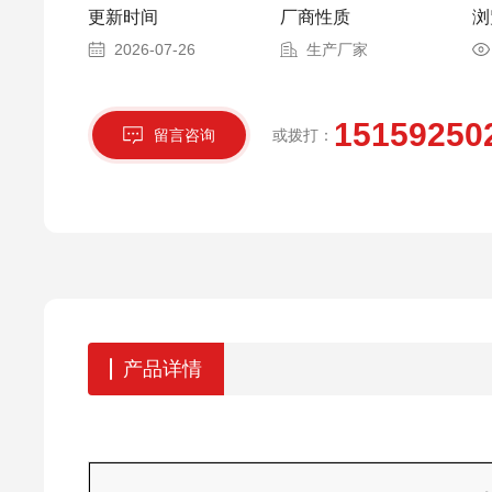
更新时间
厂商性质
浏
2026-07-26
生产厂家
15159250
留言咨询
或拨打：
产品详情