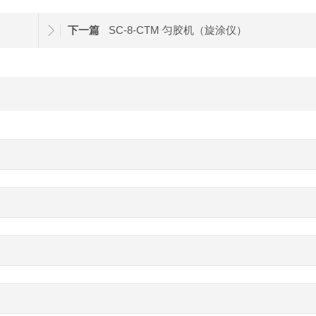
下一篇
SC-8-CTM 匀胶机（旋涂仪）