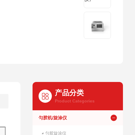
产品分类
Product Categories
匀胶机/旋涂仪
匀胶旋涂仪