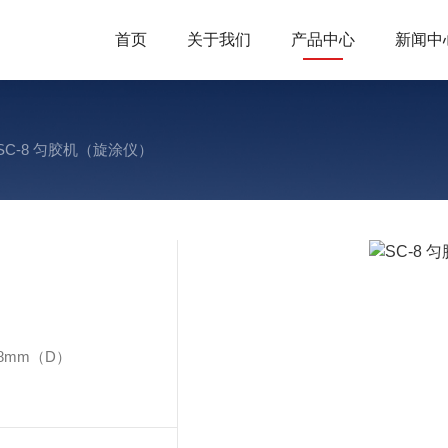
首页
关于我们
产品中心
新闻中
SC-8 匀胶机（旋涂仪）
8mm（D）