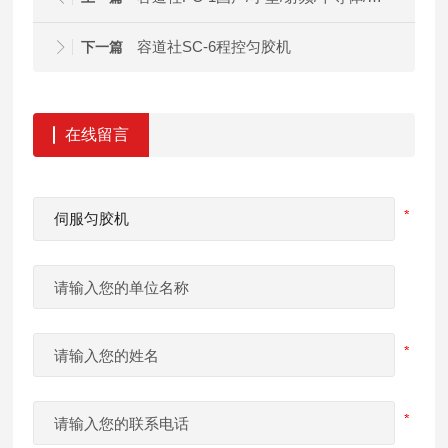
容道社SC-6程控匀胶机
下一篇
在线留言