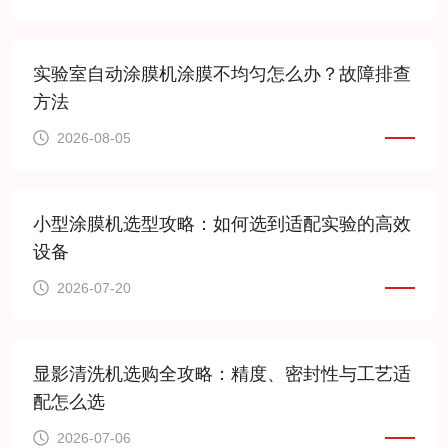
实验室自动涂膜机涂膜不均匀怎么办？故障排查
方法
2026-08-05
小型涂膜机选型攻略：如何选到适配实验的高效
设备
2026-07-20
显影清洗机选购全攻略：精度、密封性与工艺适
配怎么选
2026-07-06