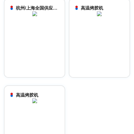
杭州/上海全国供应 | 高温烤胶机、等离子去胶机、涂胶机自动化设备
高温烤胶机
高温烤胶机