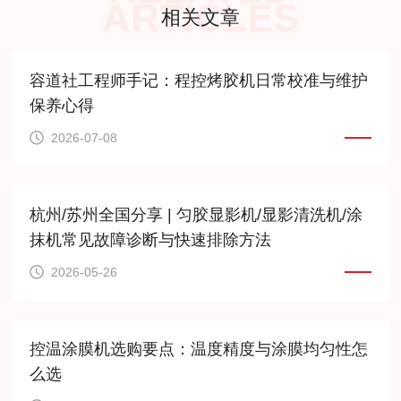
ARTICLES
相关文章
容道社工程师手记：程控烤胶机日常校准与维护
保养心得
2026-07-08
杭州/苏州全国分享 | 匀胶显影机/显影清洗机/涂
抹机常见故障诊断与快速排除方法
2026-05-26
控温涂膜机选购要点：温度精度与涂膜均匀性怎
么选