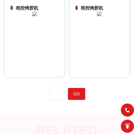
程控烤胶机
程控烤胶机
RELATED