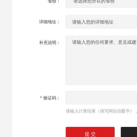
省份：
详细地址：
补充说明：
验证码：
请输入计算结果（填写阿拉伯数字），