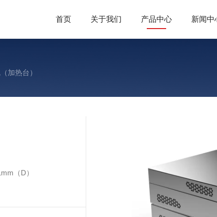
首页
关于我们
产品中心
新闻中
胶机（加热台）
1mm（D）