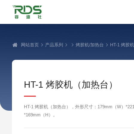
网站首页
产品系列
烤胶机/加热台
HT-1 烤
HT-1 烤胶机（加热台）
HT-1 烤胶机（加热台），外形尺寸：179mm（W）*22
*169mm（H）。