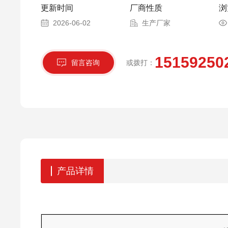
更新时间
厂商性质
浏
2026-06-02
生产厂家
15159250
留言咨询
或拨打：
产品详情