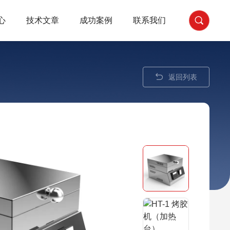
心
技术文章
成功案例
联系我们
返回列表