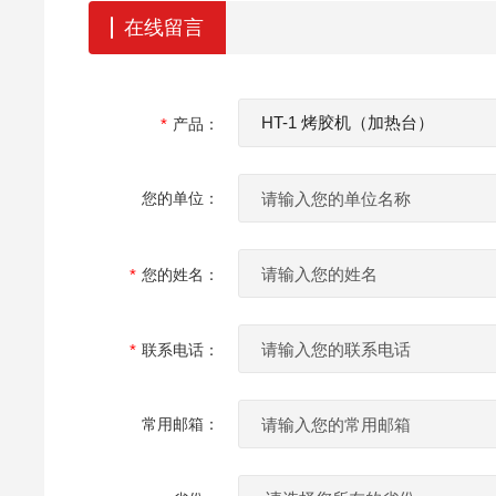
在线留言
产品：
您的单位：
您的姓名：
联系电话：
常用邮箱：