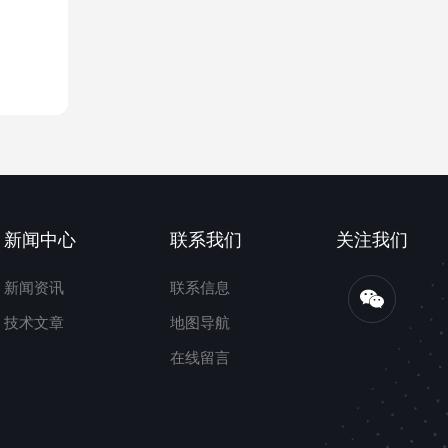
新闻中心
联系我们
关注我们
新闻资讯
联系信息
技术文章
地图导航
在线留言