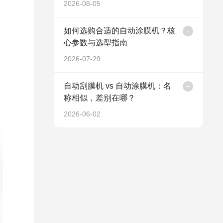
2026-08-05
如何选购合适的自动涂膜机？核
心参数与选型指南
2026-07-29
自动刮膜机 vs 自动涂膜机：名
称相似，差别在哪？
2026-06-02