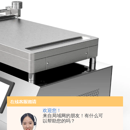
欢迎您！
来自局域网的朋友！有什么可
以帮助您的吗？