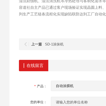
湿法刻蚀机、湿法清洗机等冷热处理与客制化需求
容道社自主产品已通过客户现场验证实现晶圆上料
列生产工艺链条流程化实现缺陷联防达到工厂自动
上一篇
SD-1涂抹机
在线留言
产品：
您的单位：