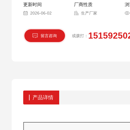
更新时间
厂商性质
浏
2026-06-02
生产厂家
15159250
留言咨询
或拨打：
产品详情