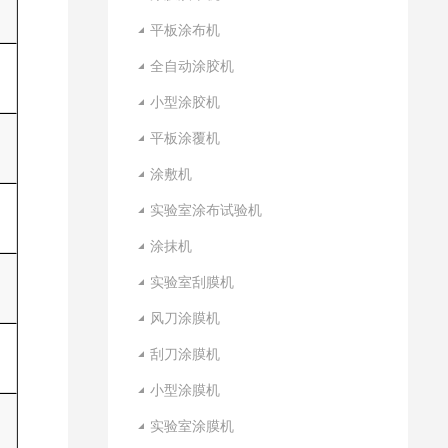
平板涂布机
全自动涂胶机
小型涂胶机
平板涂覆机
涂敷机
实验室涂布试验机
涂抹机
实验室刮膜机
风刀涂膜机
刮刀涂膜机
小型涂膜机
实验室涂膜机