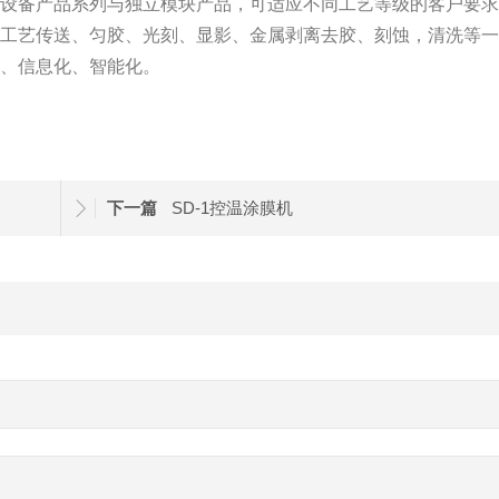
等设备产品系列与独立模块产品，可适应不同工艺等级的客户要
、工艺传送、匀胶、光刻、显影、金属剥离去胶、刻蚀，清洗等
化、信息化、智能化。
下一篇
SD-1控温涂膜机