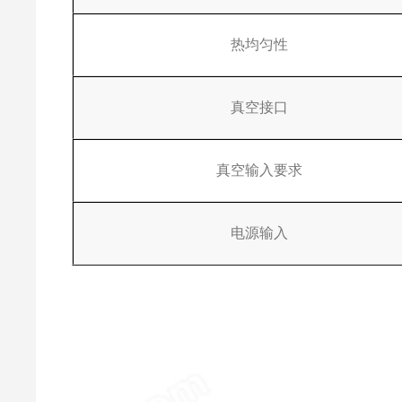
热均匀性
真空接口
真空输入要求
电源输入