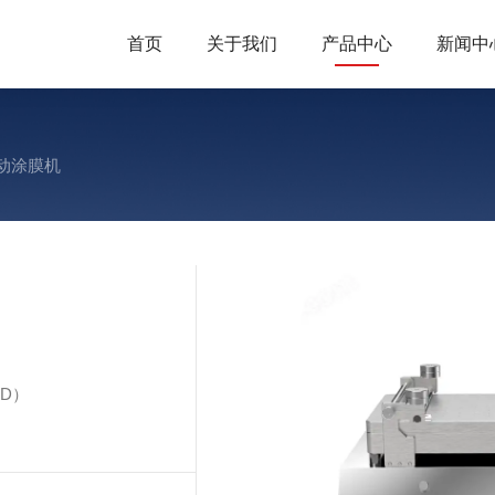
首页
关于我们
产品中心
新闻中
自动涂膜机
（D）