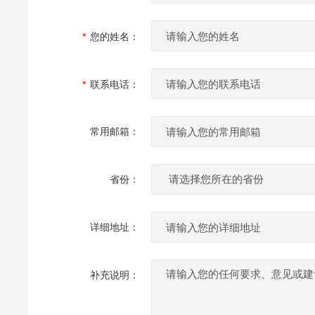
您的姓名：
联系电话：
常用邮箱：
省份：
详细地址：
补充说明：