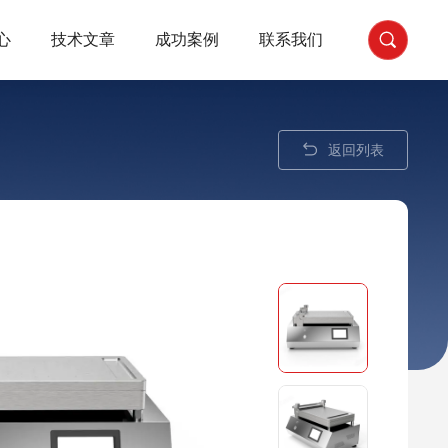
心
技术文章
成功案例
联系我们
返回列表