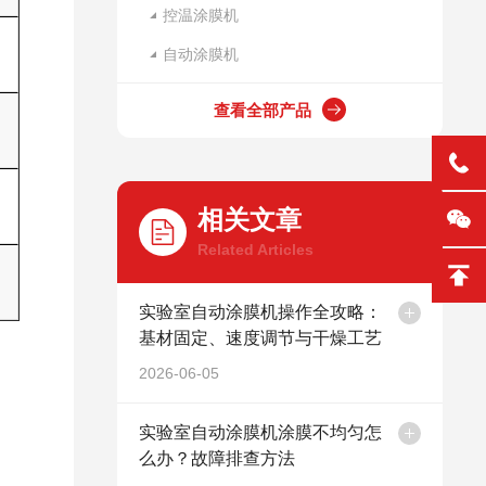
控温涂膜机
自动涂膜机
查看全部产品
相关文章
Related Articles
实验室自动涂膜机操作全攻略：
基材固定、速度调节与干燥工艺
2026-06-05
实验室自动涂膜机涂膜不均匀怎
么办？故障排查方法