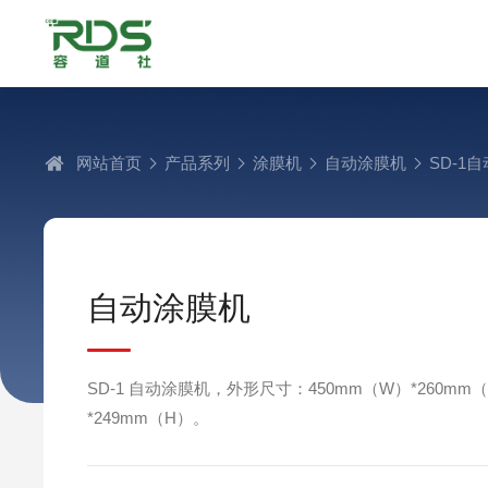
网站首页
产品系列
涂膜机
自动涂膜机
SD-1
自动涂膜机
SD-1 自动涂膜机，外形尺寸：450mm（W）*260mm
*249mm（H）。