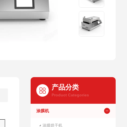
产品分类
Product Categories
涂膜机
涂膜烘干机