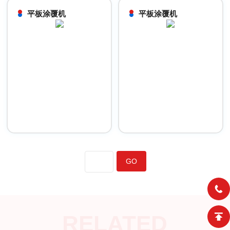
平板涂覆机
平板涂覆机
RELATED