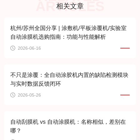
ARTICLES
相关文章
杭州/苏州全国分享 | 涂敷机/平板涂覆机/实验室
自动涂膜机选购指南：功能与性能解析
2026-06-16
不只是涂覆：全自动涂胶机内置的缺陷检测模块
与实时数据反馈闭环
2026-05-26
自动刮膜机 vs 自动涂膜机：名称相似，差别在
哪？