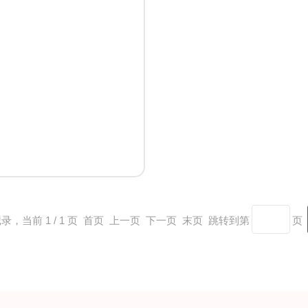
记录，当前 1 / 1 页 首页 上一页 下一页 末页 跳转到第
页