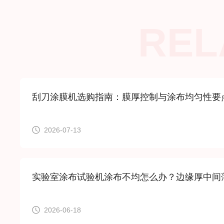
REL
刮刀涂膜机选购指南：膜厚控制与涂布均匀性要
2026-07-13
实验室涂布试验机涂布不均怎么办？边缘厚中间
2026-06-18