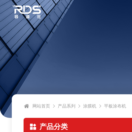
网站首页
产品系列
涂膜机
平板涂布机
产品分类