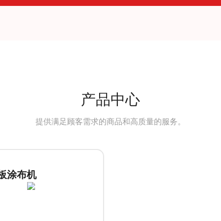
产品中心
提供满足顾客需求的商品和高质量的服务。
板涂布机