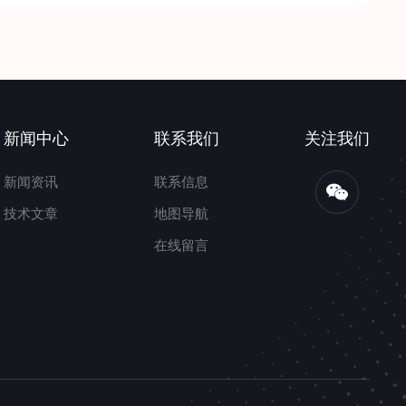
新闻中心
联系我们
关注我们
新闻资讯
联系信息
技术文章
地图导航
在线留言