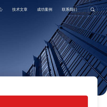
心
技术文章
成功案例
联系我们