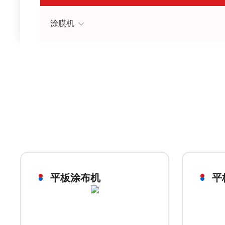
涂膜机
平板涂布机
平