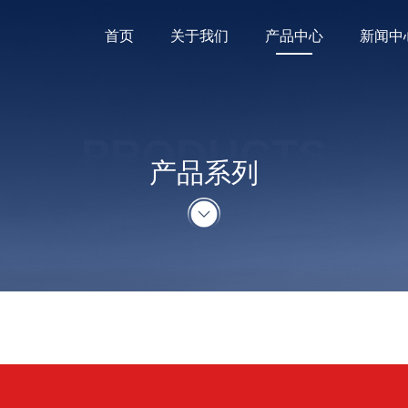
首页
关于我们
产品中心
新闻中
PRODUCTS
产品系列