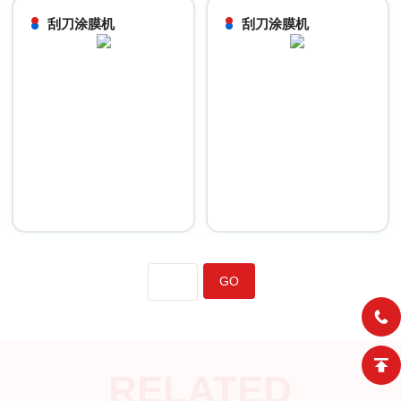
刮刀涂膜机
刮刀涂膜机
RELATED