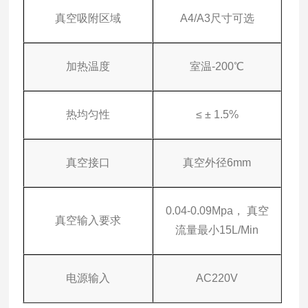
真空吸附区域
A4/A3尺寸可选
加热温度
室温-200℃
热均匀性
≤ ± 1.5%
真空接口
真空外径6mm
0.04-0.09Mpa， 真空
真空输入要求
流量最小15L/Min
电源输入
AC220V