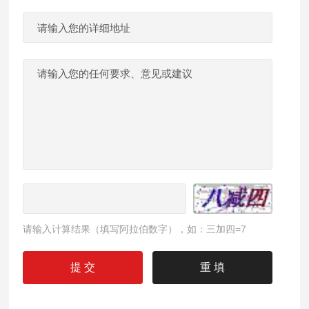
请输入计算结果（填写阿拉伯数字），如：三加四=7