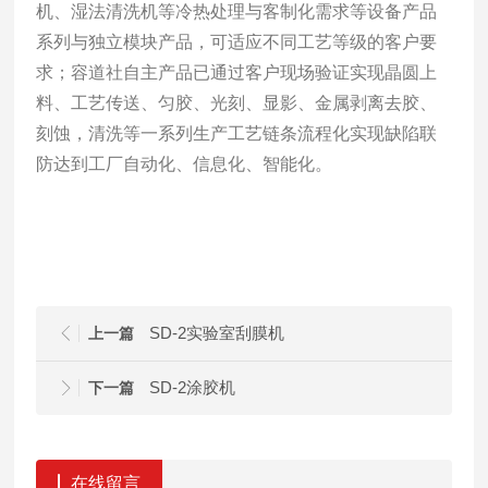
机、湿法清洗机等冷热处理与客制化需求等设备产品
系列与独立模块产品，可适应不同工艺等级的客户要
求；容道社自主产品已通过客户现场验证实现晶圆上
料、工艺传送、匀胶、光刻、显影、金属剥离去胶、
刻蚀，清洗等一系列生产工艺链条流程化实现缺陷联
防达到工厂自动化、信息化、智能化。
SD-2实验室刮膜机
上一篇
SD-2涂胶机
下一篇
在线留言