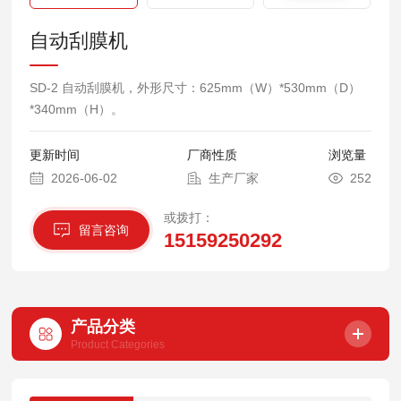
自动刮膜机
SD-2 自动刮膜机，外形尺寸：625mm（W）*530mm（D）
*340mm（H）。
更新时间
厂商性质
浏览量
2026-06-02
生产厂家
252
或拨打：
留言咨询
15159250292
产品分类
Product Categories