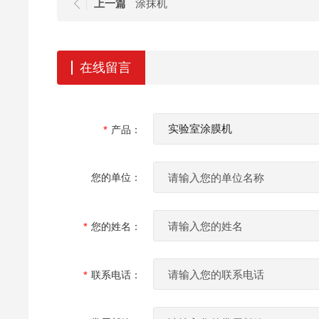
上一篇
涂抹机
在线留言
产品：
您的单位：
您的姓名：
联系电话：