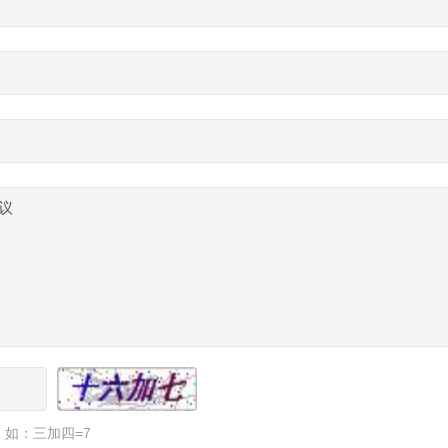
如：三加四=7