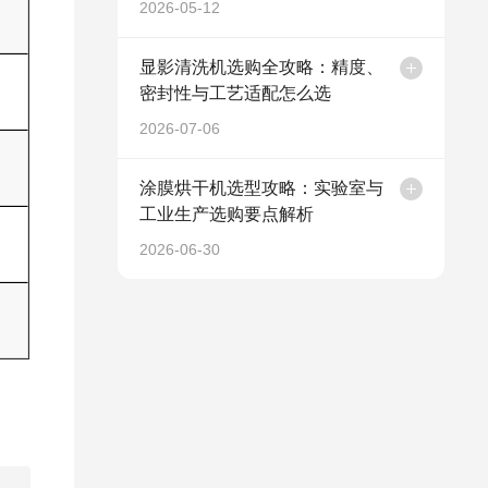
2026-05-12
显影清洗机选购全攻略：精度、
密封性与工艺适配怎么选
2026-07-06
涂膜烘干机选型攻略：实验室与
工业生产选购要点解析
2026-06-30