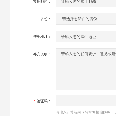
常用邮箱：
省份：
详细地址：
补充说明：
验证码：
请输入计算结果（填写阿拉伯数字），