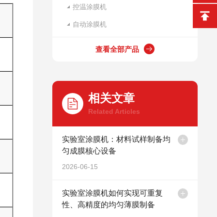
控温涂膜机
自动涂膜机
查看全部产品
相关文章
Related Articles
实验室涂膜机：材料试样制备均
匀成膜核心设备
2026-06-15
实验室涂膜机如何实现可重复
性、高精度的均匀薄膜制备