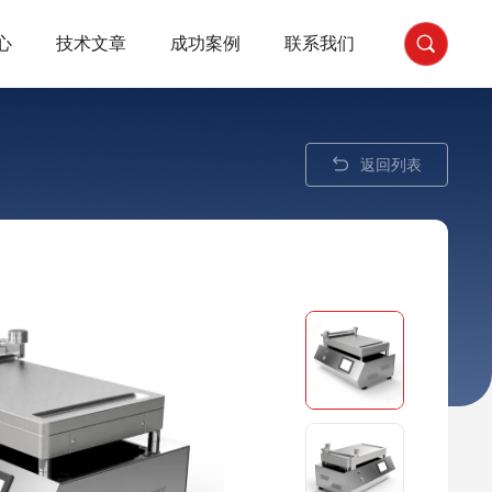
心
技术文章
成功案例
联系我们
返回列表