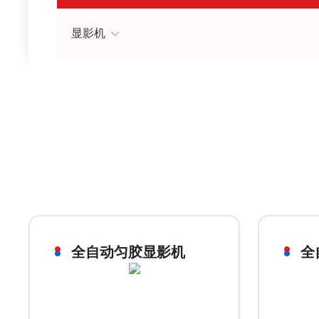
显影机
全自动匀胶显影机
全