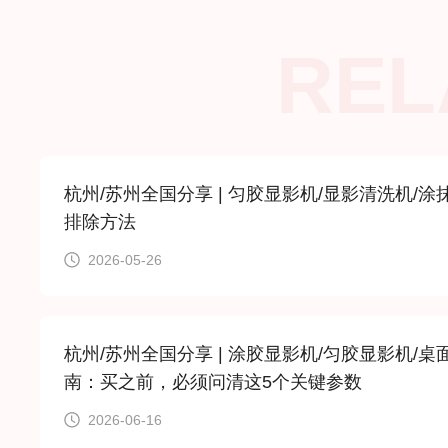
REL
杭州/苏州全国分享 | 匀胶显影机/显影清洗机/
排除方法
2026-05-26
杭州/苏州全国分享 | 涂胶显影机/匀胶显影机/桌面
南：买之前，必须问清这5个关键参数
2026-06-16