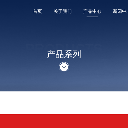
首页
关于我们
产品中心
新闻中
PRODUCTS
产品系列