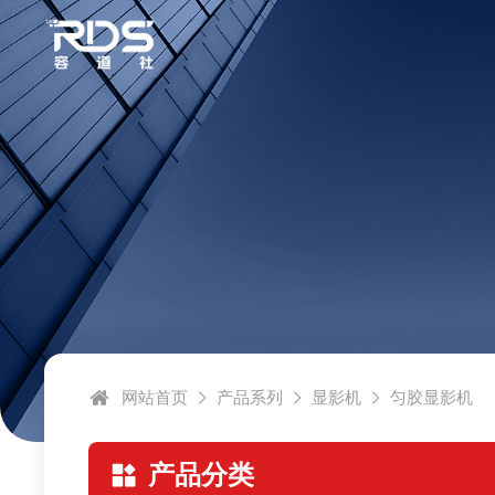
网站首页
产品系列
显影机
匀胶显影机
产品分类