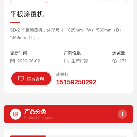
平板涂覆机
SD-2 平板涂覆机，外形尺寸：625mm（W）*530mm（D）
*340mm（H）。
更新时间
厂商性质
浏览量
2026-06-02
生产厂家
171
或拨打：
留言咨询
15159250292
产品分类
Product Categories