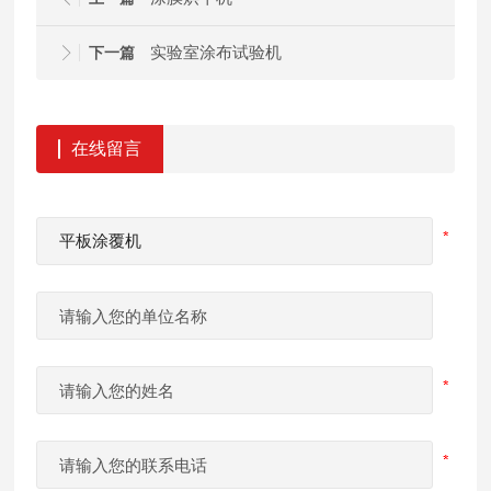
实验室涂布试验机
下一篇
在线留言