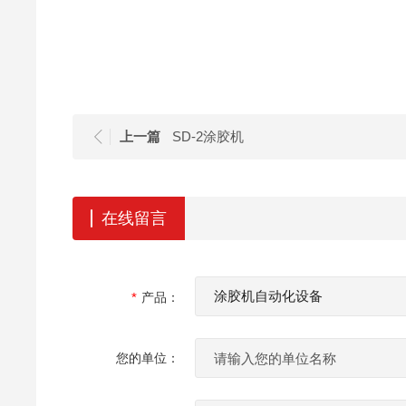
上一篇
SD-2涂胶机
在线留言
产品：
您的单位：