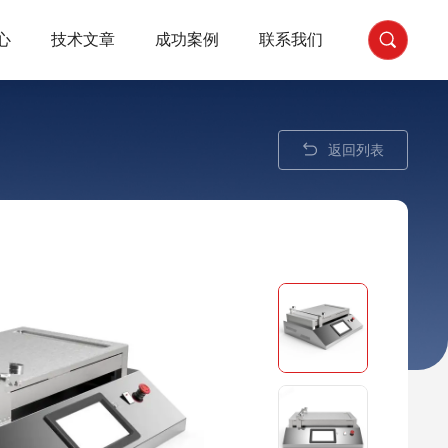
心
技术文章
成功案例
联系我们
返回列表