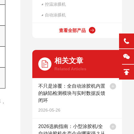
控温涂膜机
自动涂膜机
查看全部产品
相关文章
Related Articles
不只是涂覆：全自动涂胶机内置
的缺陷检测模块与实时数据反馈
闭环
率，
2026-05-26
2026选购指南：小型涂胶机/全
自动涂胶机生产企业哪家强？从