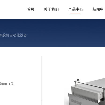
首页
关于我们
产品中心
新闻中
2涂胶机自动化设备
0mm（D）