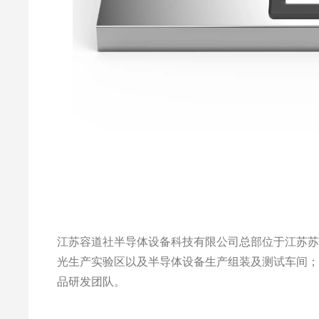
江苏容道社半导体设备科技有限公司总部位于江苏苏州
光生产实验区以及半导体设备生产组装及测试车间
品研发团队。