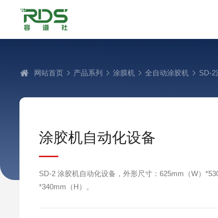
网站首页
产品系列
涂膜机
全自动涂胶机
SD-
涂胶机自动化设备
SD-2 涂胶机自动化设备，外形尺寸：625mm（W）*53
*340mm（H）。