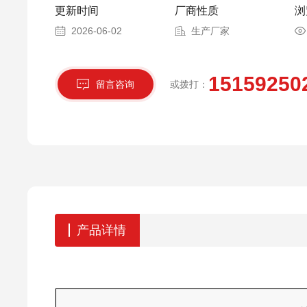
更新时间
厂商性质
浏
2026-06-02
生产厂家
15159250
留言咨询
或拨打：
产品详情