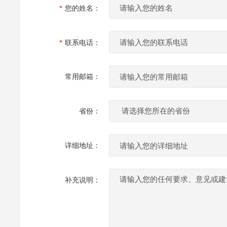
您的姓名：
联系电话：
常用邮箱：
省份：
详细地址：
补充说明：