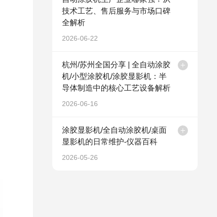
技术工艺、售后服务与市场口碑
全解析
2026-06-22
杭州/苏州全国分享 | 全自动涂胶
机/小型涂胶机/涂胶显影机：半
导体制造中的核心工艺设备解析
2026-06-16
涂胶显影机/全自动涂胶机/桌面
显影机的日常维护-仪器百科
2026-05-26