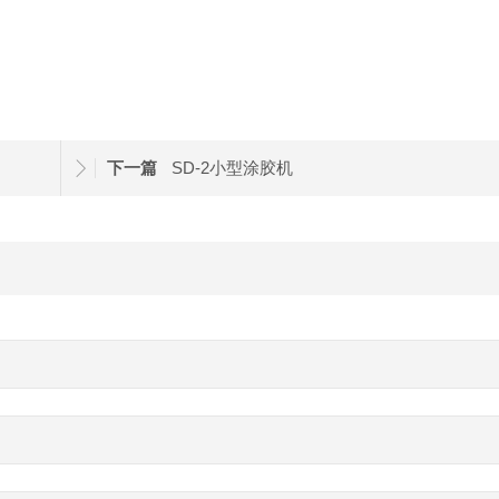
下一篇
SD-2小型涂胶机