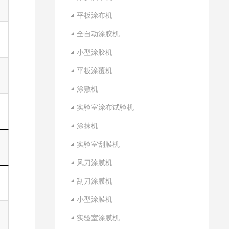
平板涂布机
全自动涂胶机
小型涂胶机
平板涂覆机
涂敷机
实验室涂布试验机
涂抹机
实验室刮膜机
风刀涂膜机
刮刀涂膜机
小型涂膜机
实验室涂膜机